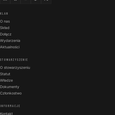
KLAN
O nas
Skład
Dołącz
Wydarzenia
Aktualności
STOWARZYSZENIE
O stowarzyszeniu
Statut
Władze
Dokumenty
Członkostwo
INFORMACJE
Kontakt