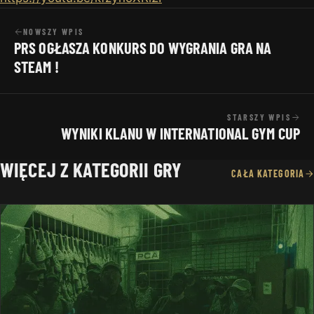
NOWSZY WPIS
PRS OGŁASZA KONKURS DO WYGRANIA GRA NA
STEAM !
STARSZY WPIS
WYNIKI KLANU W INTERNATIONAL GYM CUP
WIĘCEJ Z KATEGORII GRY
CAŁA KATEGORIA