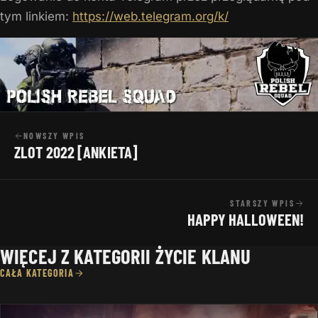
tym linkiem:
https://web.telegram.org/k/
NOWSZY WPIS
ZLOT 2022 [ANKIETA]
STARSZY WPIS
HAPPY HALLOWEEN!
WIĘCEJ Z KATEGORII ŻYCIE KLANU
CAŁA KATEGORIA