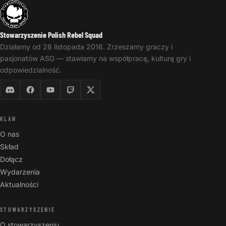
Stowarzyszenie Polish Rebel Squad
Działamy od 28 listopada 2016. Zrzeszamy graczy i
pasjonatów ASG — stawiamy na współpracę, kulturę gry i
odpowiedzialność.
KLAN
O nas
Skład
Dołącz
Wydarzenia
Aktualności
STOWARZYSZENIE
O stowarzyszeniu