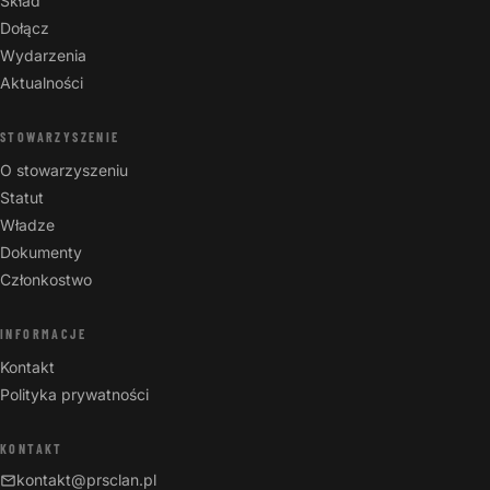
Skład
Dołącz
Wydarzenia
Aktualności
STOWARZYSZENIE
O stowarzyszeniu
Statut
Władze
Dokumenty
Członkostwo
INFORMACJE
Kontakt
Polityka prywatności
KONTAKT
kontakt@prsclan.pl