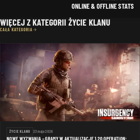
ONLINE & OFFLINE STATS
WIĘCEJ Z KATEGORII ŻYCIE KLANU
CAŁA KATEGORIA
ŻYCIE KLANU
23 maja 2026
NOWE WYZWANIA – GRAMY W AKTUALIZACJĘ 1.20 OPERATION: