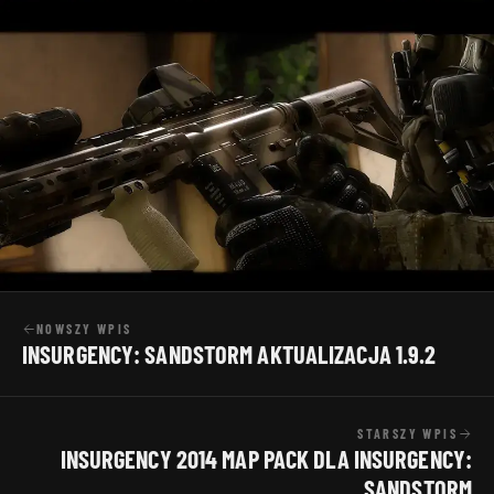
NOWSZY WPIS
INSURGENCY: SANDSTORM AKTUALIZACJA 1.9.2
STARSZY WPIS
INSURGENCY 2014 MAP PACK DLA INSURGENCY:
SANDSTORM