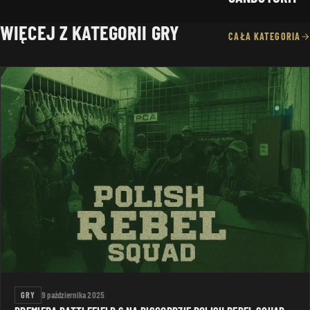
WIĘCEJ Z KATEGORII GRY
CAŁA KATEGORIA
GRY
9 października 2025