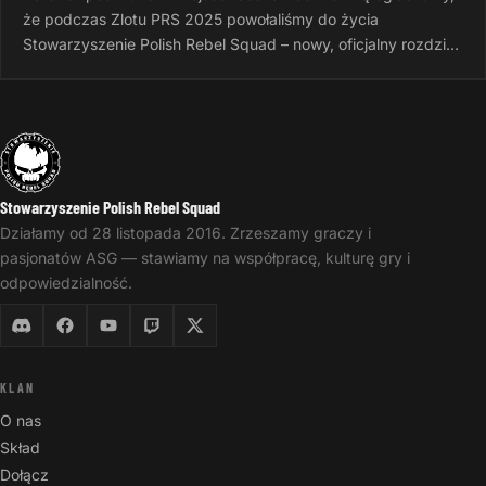
że podczas Zlotu PRS 2025 powołaliśmy do życia
Stowarzyszenie Polish Rebel Squad – nowy, oficjalny rozdział
naszej wspólnej…
Stowarzyszenie Polish Rebel Squad
Działamy od 28 listopada 2016. Zrzeszamy graczy i
pasjonatów ASG — stawiamy na współpracę, kulturę gry i
odpowiedzialność.
KLAN
O nas
Skład
Dołącz