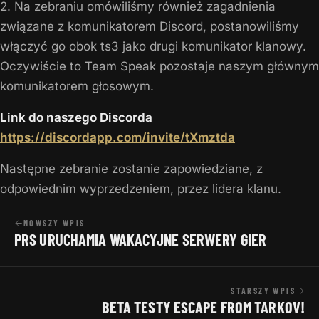
2. Na zebraniu omówiliśmy również zagadnienia
związane z komunikatorem Discord, postanowiliśmy
włączyć go obok ts3 jako drugi komunikator klanowy.
Oczywiście to Team Speak pozostaje naszym głównym
komunikatorem głosowym.
Link do naszego Discorda
https://discordapp.com/invite/tXmztda
Następne zebranie zostanie zapowiedziane, z
odpowiednim wyprzedzeniem, przez lidera klanu.
NOWSZY WPIS
PRS URUCHAMIA WAKACYJNE SERWERY GIER
STARSZY WPIS
BETA TESTY ESCAPE FROM TARKOV!