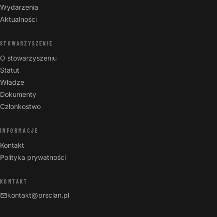
Wydarzenia
Aktualności
STOWARZYSZENIE
O stowarzyszeniu
Statut
Władze
Dokumenty
Członkostwo
INFORMACJE
Kontakt
Polityka prywatności
KONTAKT
kontakt@prsclan.pl