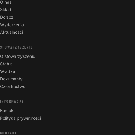
O nas
Skład
Dołącz
Wydarzenia
Aktualności
STOWARZYSZENIE
O stowarzyszeniu
Statut
Władze
Dokumenty
Członkostwo
INFORMACJE
Kontakt
Polityka prywatności
KONTAKT