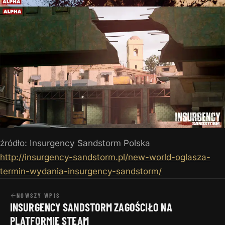
źródło: Insurgency Sandstorm Polska
http://insurgency-sandstorm.pl/new-world-oglasza-
termin-wydania-insurgency-sandstorm/
NOWSZY WPIS
INSURGENCY SANDSTORM ZAGOŚCIŁO NA
PLATFORMIE STEAM