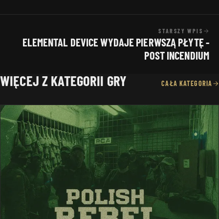
STARSZY WPIS
ELEMENTAL DEVICE WYDAJE PIERWSZĄ PŁYTĘ -
POST INCENDIUM
WIĘCEJ Z KATEGORII GRY
CAŁA KATEGORIA