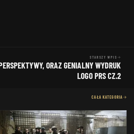
STARSZY WPIS
 PERSPEKTYWY, ORAZ GENIALNY WYDRUK
LOGO PRS CZ.2
CAŁA KATEGORIA