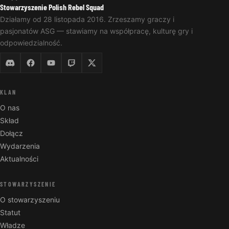
Stowarzyszenie Polish Rebel Squad
Działamy od 28 listopada 2016. Zrzeszamy graczy i
pasjonatów ASG — stawiamy na współpracę, kulturę gry i
odpowiedzialność.
KLAN
O nas
Skład
Dołącz
Wydarzenia
Aktualności
STOWARZYSZENIE
O stowarzyszeniu
Statut
Władze