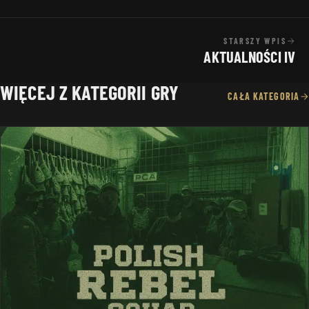
STARSZY WPIS
AKTUALNOŚCI IV
WIĘCEJ Z KATEGORII GRY
CAŁA KATEGORIA