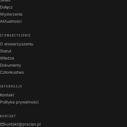
Dołącz
Wydarzenia
Aktualności
STOWARZYSZENIE
O stowarzyszeniu
Statut
Władze
Dokumenty
Członkostwo
INFORMACJE
Kontakt
Polityka prywatności
KONTAKT
kontakt@prsclan.pl