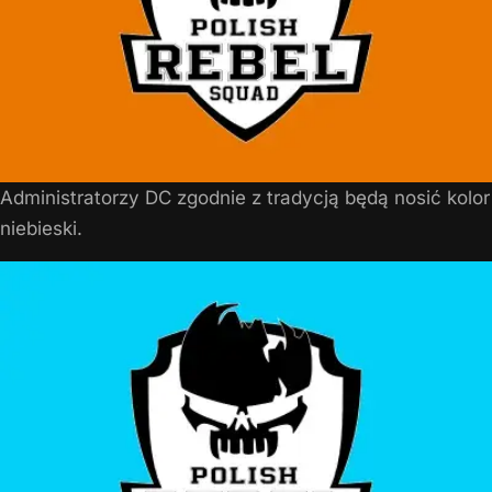
Administratorzy DC zgodnie z tradycją będą nosić kolor
niebieski.