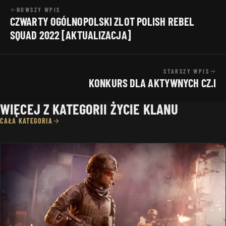
NOWSZY WPIS
CZWARTY OGÓLNOPOLSKI ZLOT POLISH REBEL
SQUAD 2022 [AKTUALIZACJA]
STARSZY WPIS
KONKURS DLA AKTYWNYCH CZ.I
WIĘCEJ Z KATEGORII ŻYCIE KLANU
CAŁA KATEGORIA