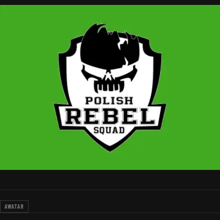
AWATAR