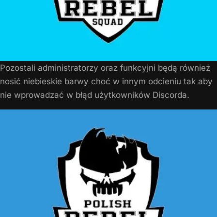
Pozostali administratorzy oraz funkcyjni będą również
nosić niebieskie barwy choć w innym odcieniu tak aby
nie wprowadzać w błąd użytkowników Discorda.