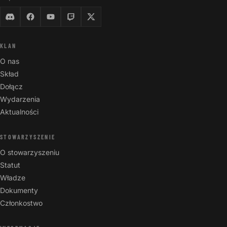
KLAN
O nas
Skład
Dołącz
Wydarzenia
Aktualności
STOWARZYSZENIE
O stowarzyszeniu
Statut
Władze
Dokumenty
Członkostwo