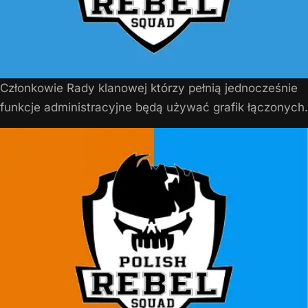
Członkowie Rady klanowej którzy pełnią jednocześnie
funkcje administracyjne będą używać grafik łączonych.