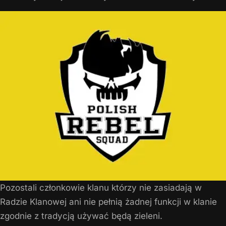
Pozostali członkowie klanu którzy nie zasiadają w
Radzie Klanowej ani nie pełnią żadnej funkcji w klanie
zgodnie z tradycją używać będą zieleni.