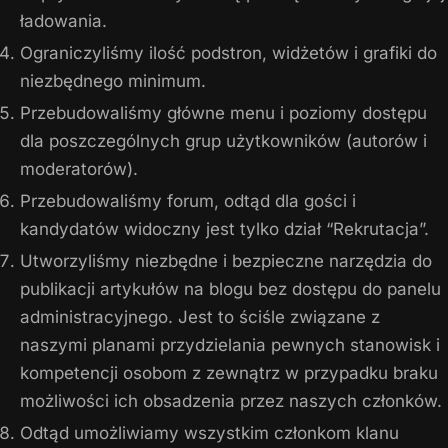
ładowania.
Ograniczyliśmy ilość podstron, widżetów i grafiki do
niezbędnego minimum.
Przebudowaliśmy główne menu i poziomy dostępu
dla poszczególnych grup użytkowników (autorów i
moderatorów).
Przebudowaliśmy forum, odtąd dla gości i
kandydatów widoczny jest tylko dział “Rekrutacja”.
Utworzyliśmy niezbędne i bezpieczne narzędzia do
publikacji artykułów na blogu bez dostępu do panelu
administracyjnego. Jest to ściśle związane z
naszymi planami przydzielania pewnych stanowisk i
kompetencji osobom z zewnątrz w przypadku braku
możliwości ich obsadzenia przez naszych członków.
Odtąd umożliwiamy wszystkim członkom klanu