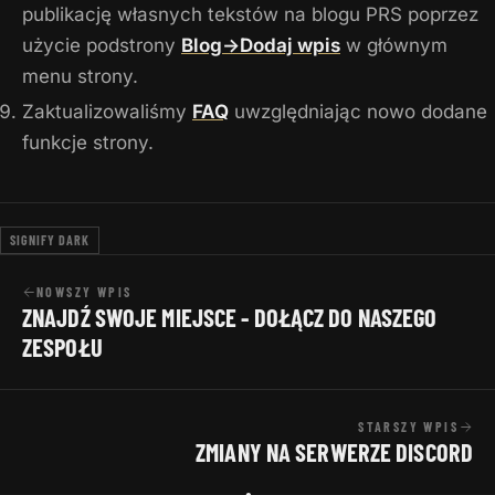
publikację własnych tekstów na blogu PRS poprzez
użycie podstrony
Blog->Dodaj wpis
w głównym
menu strony.
Zaktualizowaliśmy
FAQ
uwzględniając nowo dodane
funkcje strony.
SIGNIFY DARK
NOWSZY WPIS
ZNAJDŹ SWOJE MIEJSCE - DOŁĄCZ DO NASZEGO
ZESPOŁU
STARSZY WPIS
ZMIANY NA SERWERZE DISCORD