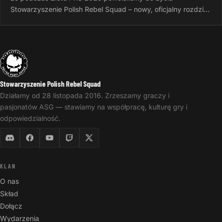
Stowarzyszenie Polish Rebel Squad – nowy, oficjalny rozdział
naszej wspólnej…
Stowarzyszenie Polish Rebel Squad
Działamy od 28 listopada 2016. Zrzeszamy graczy i
pasjonatów ASG — stawiamy na współpracę, kulturę gry i
odpowiedzialność.
KLAN
O nas
Skład
Dołącz
Wydarzenia