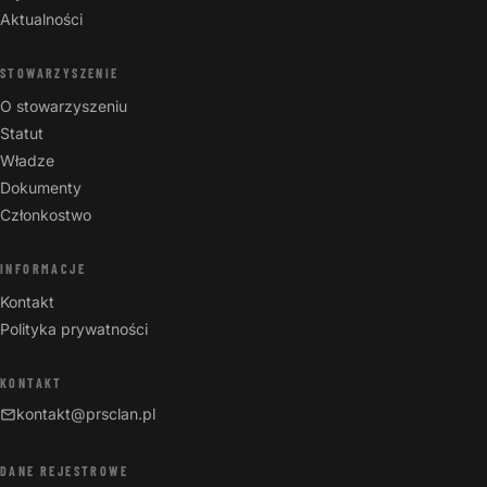
Aktualności
STOWARZYSZENIE
O stowarzyszeniu
Statut
Władze
Dokumenty
Członkostwo
INFORMACJE
Kontakt
Polityka prywatności
KONTAKT
kontakt@prsclan.pl
DANE REJESTROWE