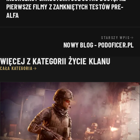
PIERWSZE FILMY Z ZAMKNIĘTYCH TESTÓW PRE-
ALFA
STARSZY WPIS
NOWY BLOG - PODOFICER.PL
WIĘCEJ Z KATEGORII ŻYCIE KLANU
CAŁA KATEGORIA