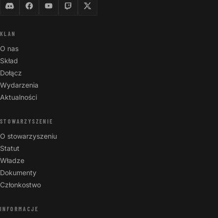
KLAN
O nas
Skład
Dołącz
Wydarzenia
Aktualności
STOWARZYSZENIE
O stowarzyszeniu
Statut
Władze
Dokumenty
Członkostwo
INFORMACJE