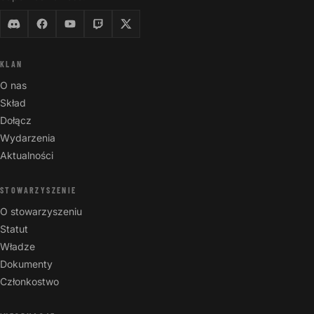
KLAN
O nas
Skład
Dołącz
Wydarzenia
Aktualności
STOWARZYSZENIE
O stowarzyszeniu
Statut
Władze
Dokumenty
Członkostwo