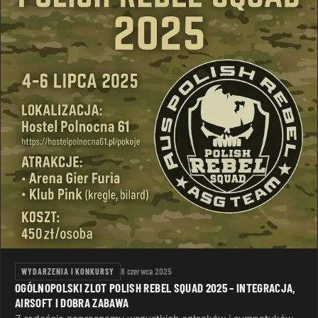
WYDARZENIA I KONKURSY
8 czerwca 2025
OGÓLNOPOLSKI ZLOT POLISH REBEL SQUAD 2025 – INTEGRACJA,
AIRSOFT I DOBRA ZABAWA