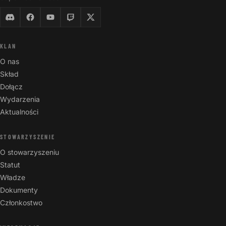
KLAN
O nas
Skład
Dołącz
Wydarzenia
Aktualności
STOWARZYSZENIE
O stowarzyszeniu
Statut
Władze
Dokumenty
Członkostwo