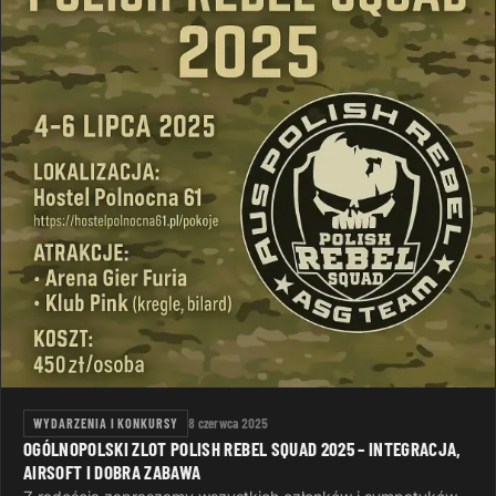
WYDARZENIA I KONKURSY
8 czerwca 2025
OGÓLNOPOLSKI ZLOT POLISH REBEL SQUAD 2025 – INTEGRACJA,
AIRSOFT I DOBRA ZABAWA