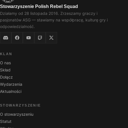
Stowarzyszenie Polish Rebel Squad
Działamy od 28 listopada 2016. Zrzeszamy graczy i
pasjonatów ASG — stawiamy na współpracę, kulturę gry i
odpowiedzialność.
KLAN
O nas
Skład
Dołącz
Wydarzenia
Aktualności
STOWARZYSZENIE
O stowarzyszeniu
Statut