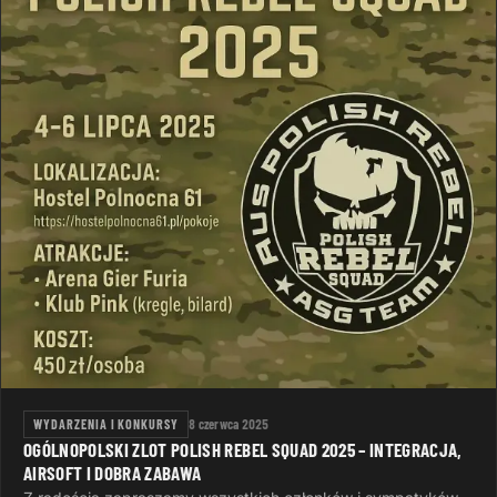
WYDARZENIA I KONKURSY
8 czerwca 2025
OGÓLNOPOLSKI ZLOT POLISH REBEL SQUAD 2025 – INTEGRACJA,
AIRSOFT I DOBRA ZABAWA