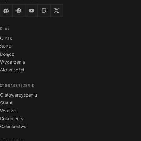
KLAN
O nas
Skład
Dołącz
Wydarzenia
Aktualności
STOWARZYSZENIE
O stowarzyszeniu
Statut
Władze
Dokumenty
Członkostwo