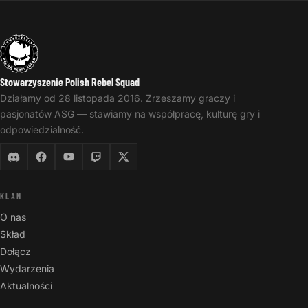
Stowarzyszenie Polish Rebel Squad
Działamy od 28 listopada 2016. Zrzeszamy graczy i
pasjonatów ASG — stawiamy na współpracę, kulturę gry i
odpowiedzialność.
KLAN
O nas
Skład
Dołącz
Wydarzenia
Aktualności