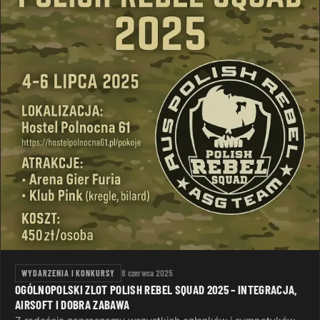
WYDARZENIA I KONKURSY
8 czerwca 2025
OGÓLNOPOLSKI ZLOT POLISH REBEL SQUAD 2025 – INTEGRACJA,
AIRSOFT I DOBRA ZABAWA