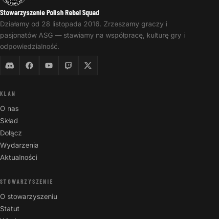
Stowarzyszenie Polish Rebel Squad
Działamy od 28 listopada 2016. Zrzeszamy graczy i
pasjonatów ASG — stawiamy na współpracę, kulturę gry i
odpowiedzialność.
KLAN
O nas
Skład
Dołącz
Wydarzenia
Aktualności
STOWARZYSZENIE
O stowarzyszeniu
Statut