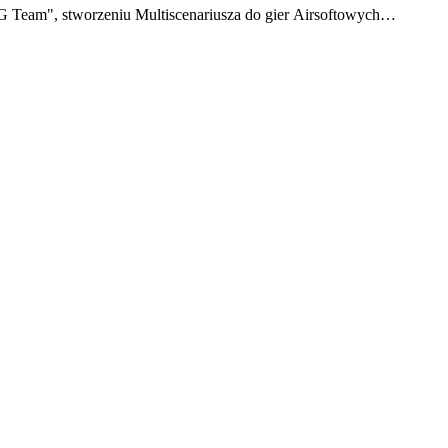
SG Team", stworzeniu Multiscenariusza do gier Airsoftowych…