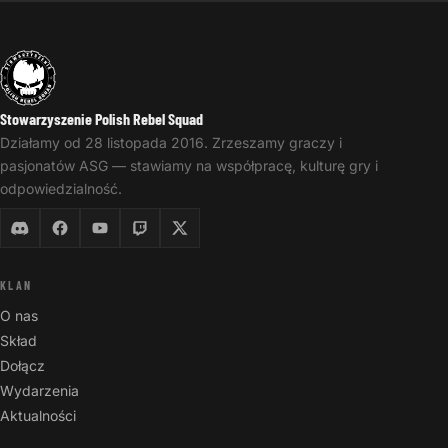
Stowarzyszenie Polish Rebel Squad
Działamy od 28 listopada 2016. Zrzeszamy graczy i
pasjonatów ASG — stawiamy na współpracę, kulturę gry i
odpowiedzialność.
KLAN
O nas
Skład
Dołącz
Wydarzenia
Aktualności