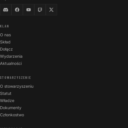
KLAN
O nas
Skład
Dołącz
Wydarzenia
Aktualności
STOWARZYSZENIE
O stowarzyszeniu
Statut
Władze
Dokumenty
Członkostwo