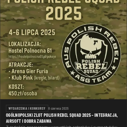
WYDARZENIA I KONKURSY
8 czerwca 2025
OGÓLNOPOLSKI ZLOT POLISH REBEL SQUAD 2025 – INTEGRACJA,
AIRSOFT I DOBRA ZABAWA