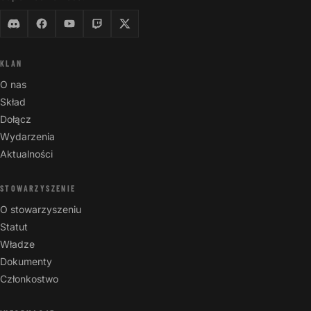
KLAN
O nas
Skład
Dołącz
Wydarzenia
Aktualności
STOWARZYSZENIE
O stowarzyszeniu
Statut
Władze
Dokumenty
Członkostwo