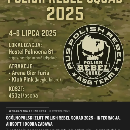
WYDARZENIA I KONKURSY
8 czerwca 2025
OGÓLNOPOLSKI ZLOT POLISH REBEL SQUAD 2025 – INTEGRACJA,
AIRSOFT I DOBRA ZABAWA