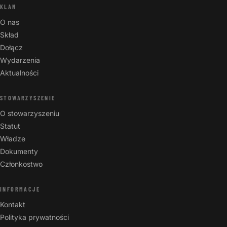
KLAN
O nas
Skład
Dołącz
Wydarzenia
Aktualności
STOWARZYSZENIE
O stowarzyszeniu
Statut
Władze
Dokumenty
Członkostwo
INFORMACJE
Kontakt
Polityka prywatności