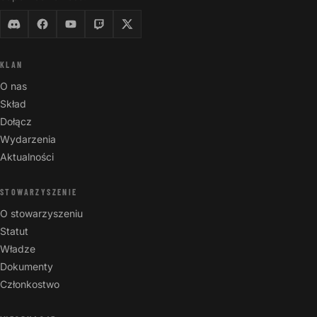
KLAN
O nas
Skład
Dołącz
Wydarzenia
Aktualności
STOWARZYSZENIE
O stowarzyszeniu
Statut
Władze
Dokumenty
Członkostwo