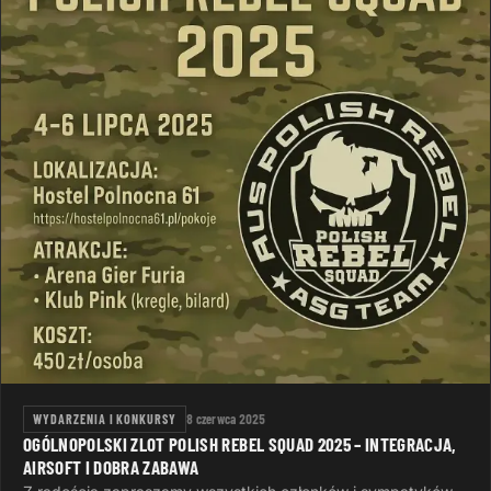
WYDARZENIA I KONKURSY
8 czerwca 2025
OGÓLNOPOLSKI ZLOT POLISH REBEL SQUAD 2025 – INTEGRACJA,
AIRSOFT I DOBRA ZABAWA