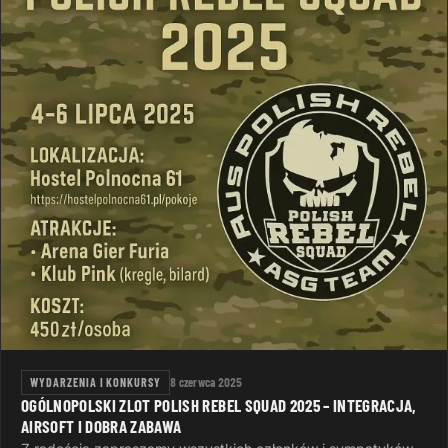
WYDARZENIA I KONKURSY
8 czerwca 2025
OGÓLNOPOLSKI ZLOT POLISH REBEL SQUAD 2025 – INTEGRACJA,
AIRSOFT I DOBRA ZABAWA