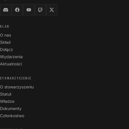
KLAN
O nas
Skład
Dołącz
Wydarzenia
Aktualności
STOWARZYSZENIE
O stowarzyszeniu
Statut
Władze
Dokumenty
Członkostwo