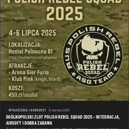
WYDARZENIA I KONKURSY
8 czerwca 2025
OGÓLNOPOLSKI ZLOT POLISH REBEL SQUAD 2025 – INTEGRACJA,
AIRSOFT I DOBRA ZABAWA