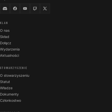
KLAN
O nas
Skład
Dołącz
Wydarzenia
Aktualności
STOWARZYSZENIE
O stowarzyszeniu
Statut
Władze
Dokumenty
Członkostwo