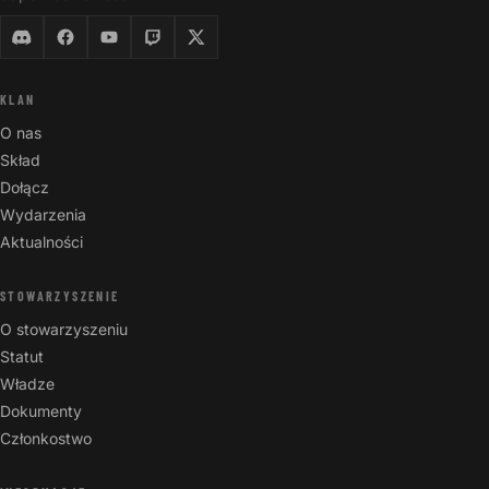
KLAN
O nas
Skład
Dołącz
Wydarzenia
Aktualności
STOWARZYSZENIE
O stowarzyszeniu
Statut
Władze
Dokumenty
Członkostwo