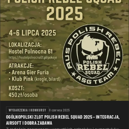
WYDARZENIA I KONKURSY
8 czerwca 2025
OGÓLNOPOLSKI ZLOT POLISH REBEL SQUAD 2025 – INTEGRACJA,
AIRSOFT I DOBRA ZABAWA