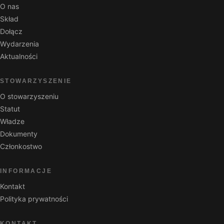
O nas
Skład
Dołącz
Wydarzenia
Aktualności
STOWARZYSZENIE
O stowarzyszeniu
Statut
Władze
Dokumenty
Członkostwo
INFORMACJE
Kontakt
Polityka prywatności
KONTAKT