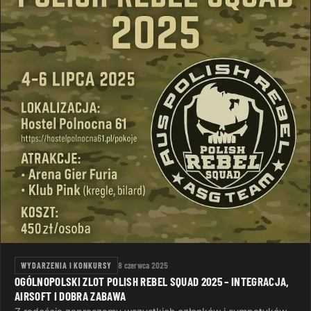
WYDARZENIA I KONKURSY
8 czerwca 2025
OGÓLNOPOLSKI ZLOT POLISH REBEL SQUAD 2025 – INTEGRACJA,
AIRSOFT I DOBRA ZABAWA