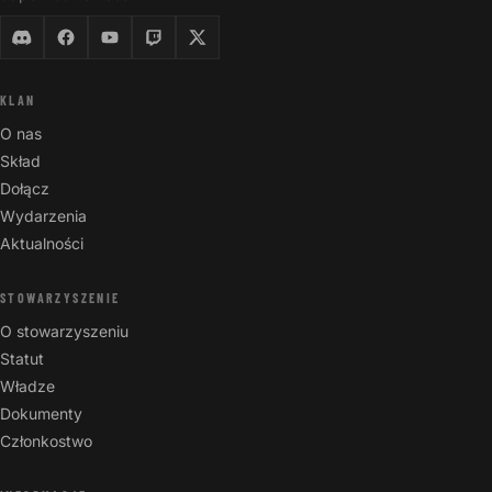
KLAN
O nas
Skład
Dołącz
Wydarzenia
Aktualności
STOWARZYSZENIE
O stowarzyszeniu
Statut
Władze
Dokumenty
Członkostwo